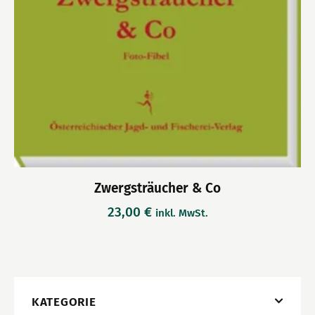
Zwergsträucher & Co
23,00
€
inkl. MwSt.
KATEGORIE