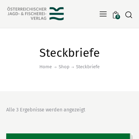
Searc
0
Steckbriefe
Home
Shop
Steckbriefe
Alle 3 Ergebnisse werden angezeigt