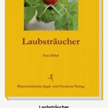
Laubsträucher