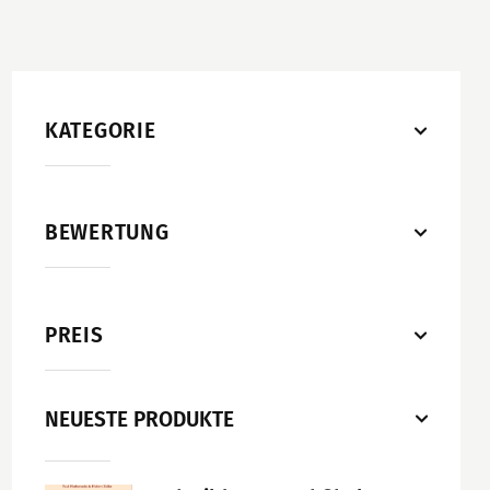
KATEGORIE
BEWERTUNG
PREIS
NEUESTE PRODUKTE