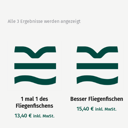
Alle 3 Ergebnisse werden angezeigt
1 mal 1 des
Besser Fliegenfischen
Fliegenfischens
15,40
€
inkl. MwSt.
13,40
€
inkl. MwSt.