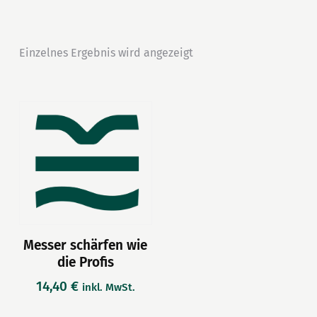
Einzelnes Ergebnis wird angezeigt
Messer schärfen wie
die Profis
14,40
€
inkl. MwSt.