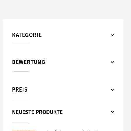
KATEGORIE
BEWERTUNG
PREIS
NEUESTE PRODUKTE