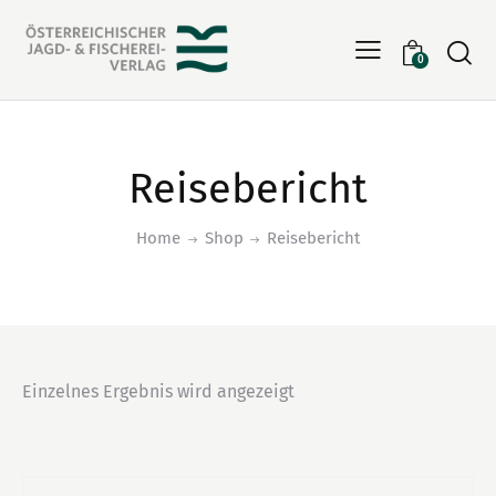
Searc
0
Reisebericht
Home
Shop
Reisebericht
Einzelnes Ergebnis wird angezeigt