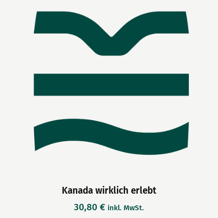
Kanada wirklich erlebt
30,80
€
inkl. MwSt.