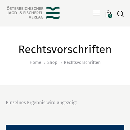
Searc
0
Rechtsvorschriften
Home
Shop
Rechtsvorschriften
Einzelnes Ergebnis wird angezeigt