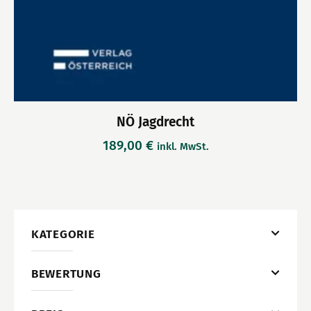
NÖ Jagdrecht
189,00
€
inkl. MwSt.
KATEGORIE
BEWERTUNG