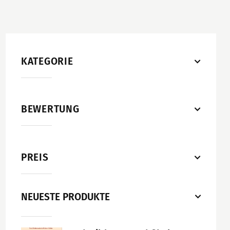
KATEGORIE
BEWERTUNG
PREIS
NEUESTE PRODUKTE