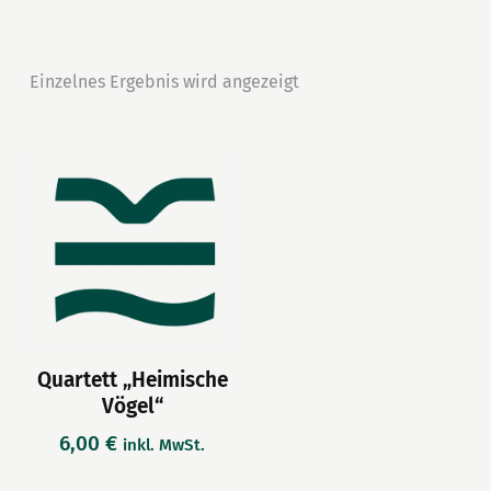
Einzelnes Ergebnis wird angezeigt
Quartett „Heimische
Vögel“
6,00
€
inkl. MwSt.