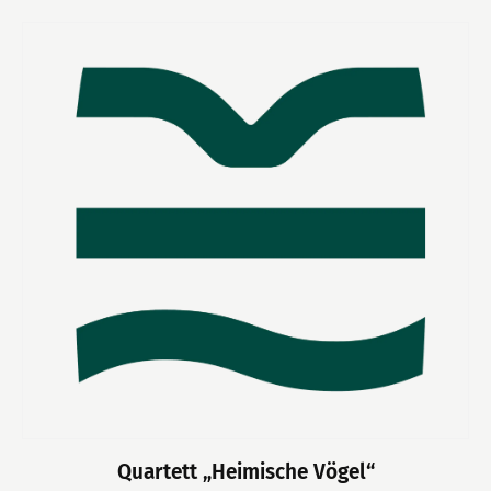
Quartett „Heimische Vögel“