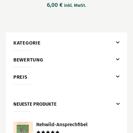
6,00
€
inkl. MwSt.
KATEGORIE
BEWERTUNG
PREIS
NEUESTE PRODUKTE
Rehwild-Ansprechfibel