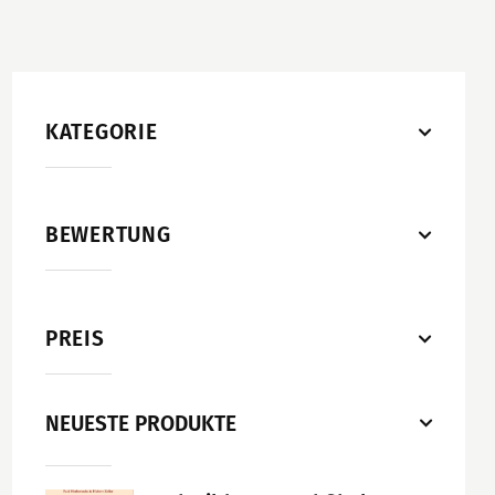
KATEGORIE
BEWERTUNG
PREIS
NEUESTE PRODUKTE