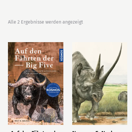
Alle 2 Ergebnisse werden angezeigt