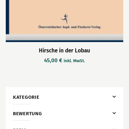
Hirsche in der Lobau
45,00
€
inkl. MwSt.
KATEGORIE
BEWERTUNG