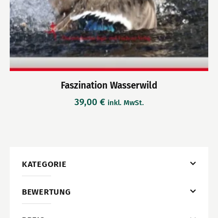
Faszination Wasserwild
39,00
€
inkl. MwSt.
KATEGORIE
BEWERTUNG