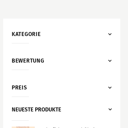
KATEGORIE
BEWERTUNG
PREIS
NEUESTE PRODUKTE