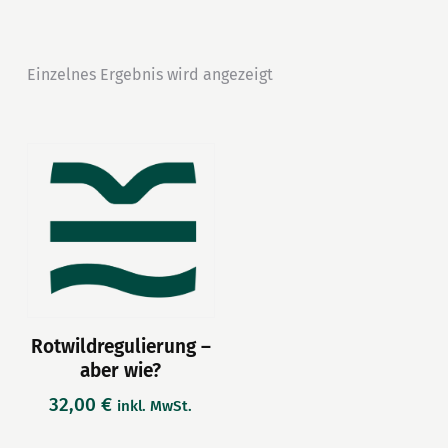
Einzelnes Ergebnis wird angezeigt
Rotwildregulierung –
aber wie?
32,00
€
inkl. MwSt.