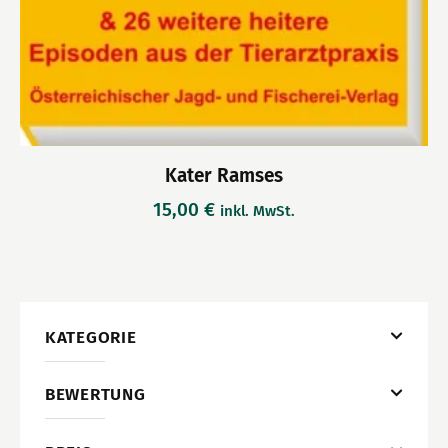
Kater Ramses
15,00
€
inkl. MwSt.
KATEGORIE
BEWERTUNG