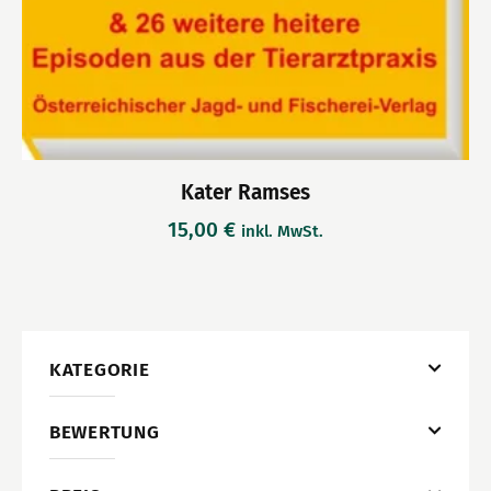
Kater Ramses
15,00
€
inkl. MwSt.
KATEGORIE
BEWERTUNG