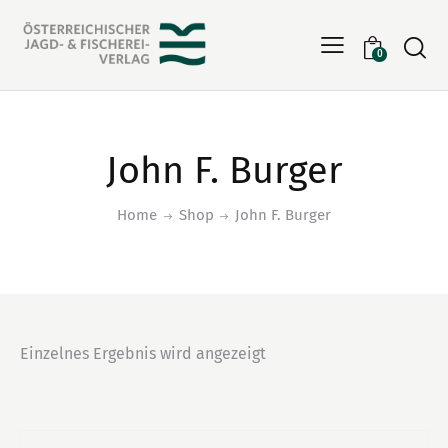
Searc
0
John F. Burger
Home
Shop
John F. Burger
Einzelnes Ergebnis wird angezeigt