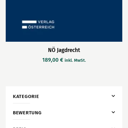
NÖ Jagdrecht
189,00
€
inkl. MwSt.
KATEGORIE
BEWERTUNG