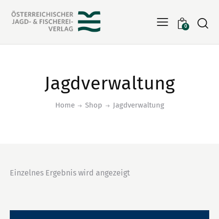
Searc
0
Jagdverwaltung
Home
Shop
Jagdverwaltung
Einzelnes Ergebnis wird angezeigt