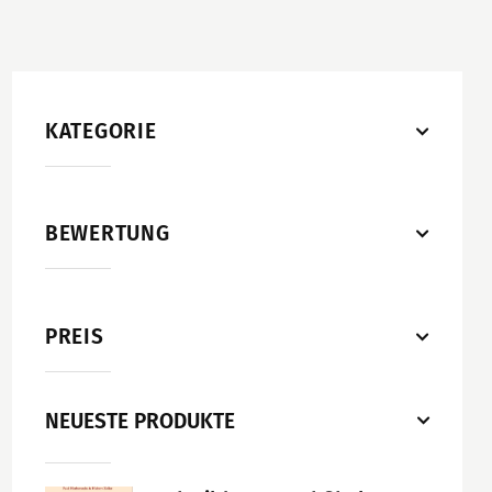
KATEGORIE
BEWERTUNG
PREIS
NEUESTE PRODUKTE