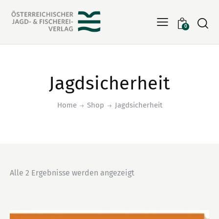
Searc
0
Jagdsicherheit
Home
Shop
Jagdsicherheit
Alle 2 Ergebnisse werden angezeigt