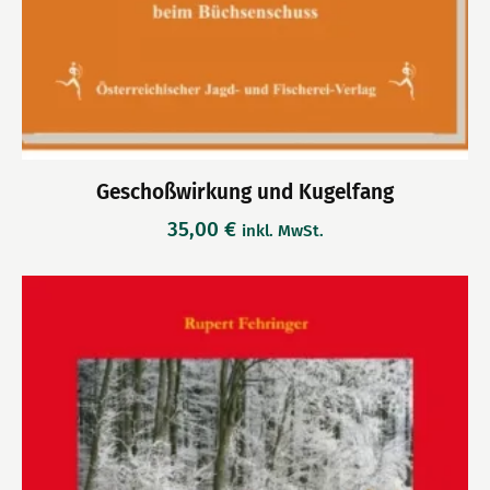
Geschoßwirkung und Kugelfang
35,00
€
inkl. MwSt.