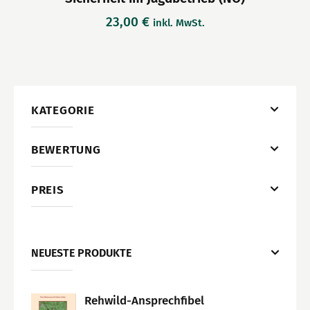
23,00
€
inkl. MwSt.
KATEGORIE
BEWERTUNG
PREIS
NEUESTE PRODUKTE
Rehwild-Ansprechfibel