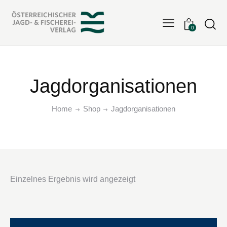
Searc
0
Jagdorganisationen
Home
Shop
Jagdorganisationen
Einzelnes Ergebnis wird angezeigt