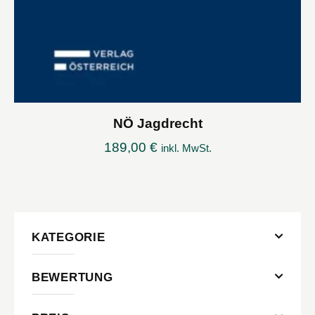
NÖ Jagdrecht
189,00
€
inkl. MwSt.
KATEGORIE
BEWERTUNG