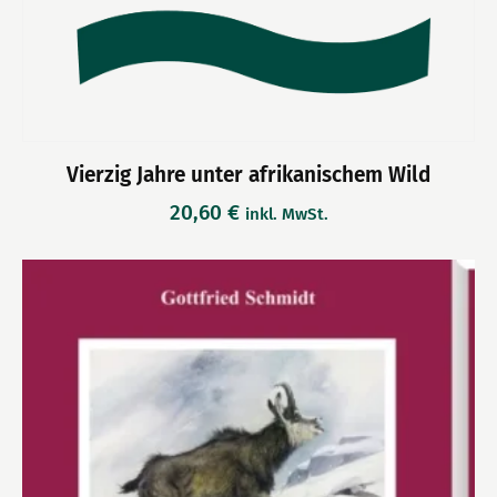
Vierzig Jahre unter afrikanischem Wild
20,60
€
inkl. MwSt.