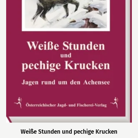
Weiße Stunden und pechige Krucken