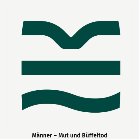
Männer – Mut und Büffeltod