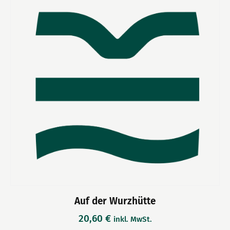
Auf der Wurzhütte
20,60
€
inkl. MwSt.