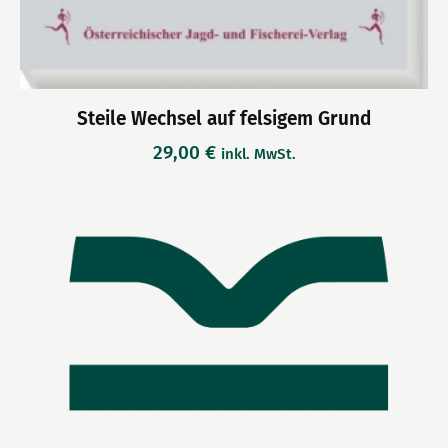
Steile Wechsel auf felsigem Grund
29,00
€
inkl. MwSt.