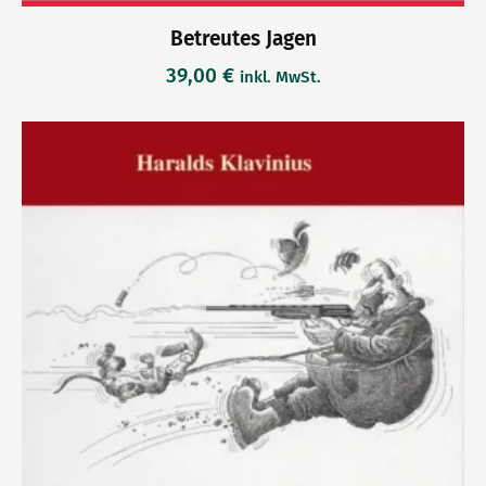
Betreutes Jagen
39,00
€
inkl. MwSt.