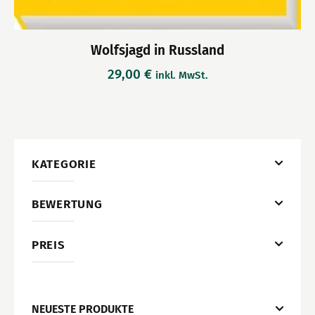
Wolfsjagd in Russland
29,00
€
inkl. MwSt.
KATEGORIE
BEWERTUNG
PREIS
NEUESTE PRODUKTE