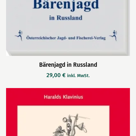
Bärenjagd in Russland
29,00
€
inkl. MwSt.