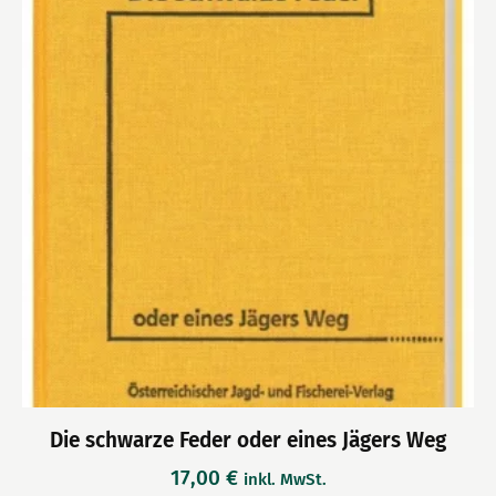
Die schwarze Feder oder eines Jägers Weg
17,00
€
inkl. MwSt.