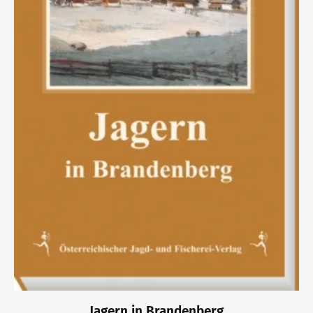
Jagern in Brandenberg