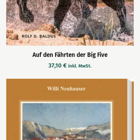
Auf den Fährten der Big Five
37,10
€
inkl. MwSt.