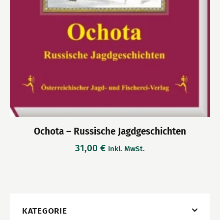
Ochota – Russische Jagdgeschichten
31,00
€
inkl. MwSt.
KATEGORIE