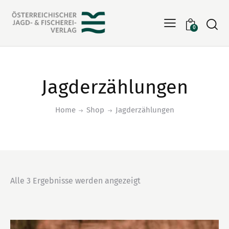
Searc
0
Jagderzählungen
Home
Shop
Jagderzählungen
Alle 3 Ergebnisse werden angezeigt