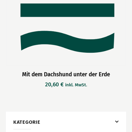
Mit dem Dachshund unter der Erde
20,60
€
inkl. MwSt.
KATEGORIE