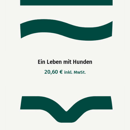
Ein Leben mit Hunden
20,60
€
inkl. MwSt.