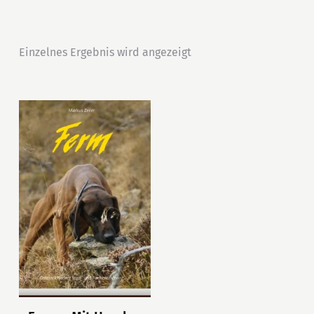
Einzelnes Ergebnis wird angezeigt