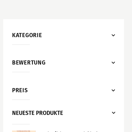
KATEGORIE
BEWERTUNG
PREIS
NEUESTE PRODUKTE