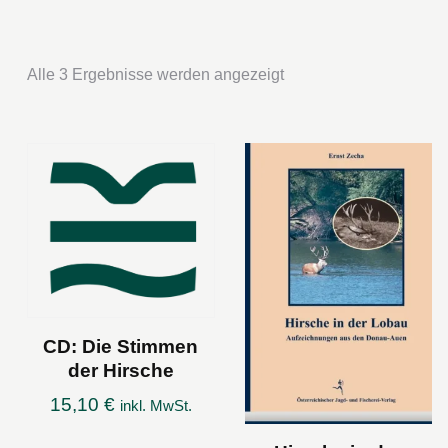
Alle 3 Ergebnisse werden angezeigt
CD: Die Stimmen
der Hirsche
15,10
€
inkl. MwSt.