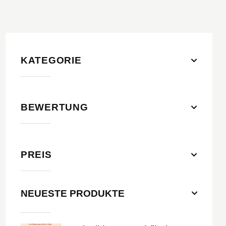
KATEGORIE
BEWERTUNG
PREIS
NEUESTE PRODUKTE