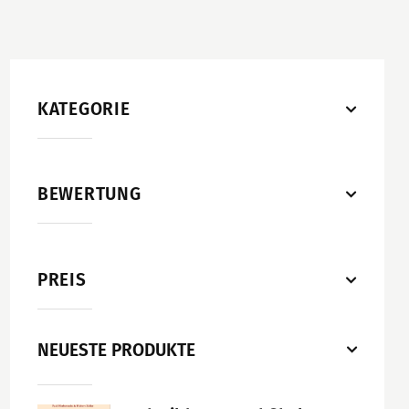
KATEGORIE
BEWERTUNG
PREIS
NEUESTE PRODUKTE