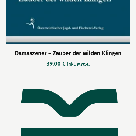
Damaszener – Zauber der wilden Klingen
39,00
€
inkl. MwSt.