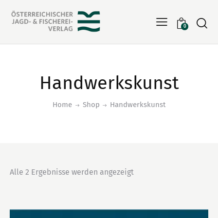
Searc
0
Handwerkskunst
Home
Shop
Handwerkskunst
Alle 2 Ergebnisse werden angezeigt