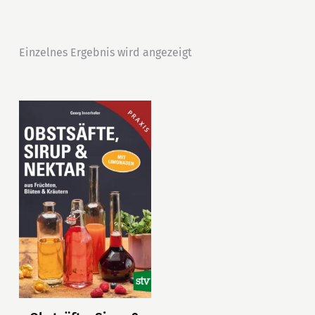
Einzelnes Ergebnis wird angezeigt