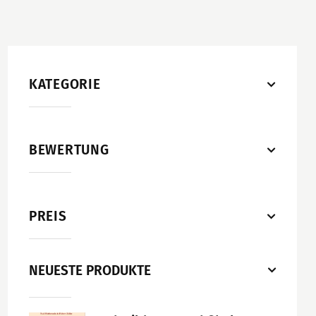
KATEGORIE
BEWERTUNG
PREIS
NEUESTE PRODUKTE