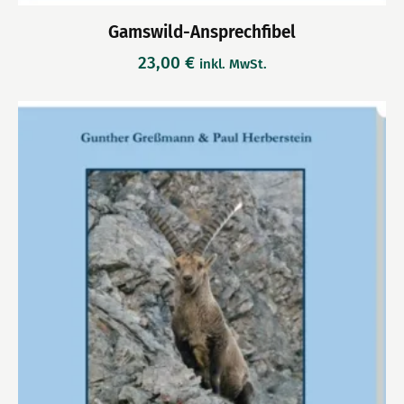
Gamswild-Ansprechfibel
23,00
€
inkl. MwSt.