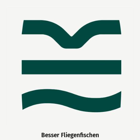
Besser Fliegenfischen