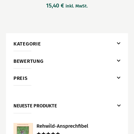
15,40
€
inkl. MwSt.
KATEGORIE
BEWERTUNG
PREIS
NEUESTE PRODUKTE
Rehwild-Ansprechfibel