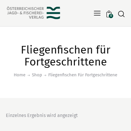
Searc
0
Fliegenfischen für
Fortgeschrittene
Home
Shop
Fliegenfischen Für Fortgeschrittene
Einzelnes Ergebnis wird angezeigt