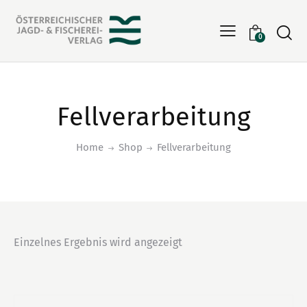
Searc
0
Fellverarbeitung
Home
Shop
Fellverarbeitung
Einzelnes Ergebnis wird angezeigt