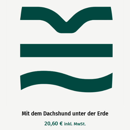
Mit dem Dachshund unter der Erde
20,60
€
inkl. MwSt.