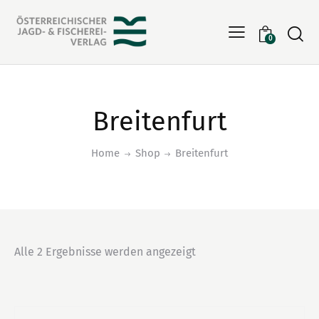
Searc
0
Breitenfurt
Home
Shop
Breitenfurt
Alle 2 Ergebnisse werden angezeigt