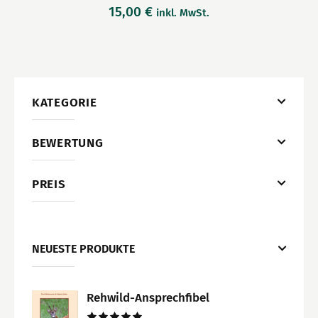
15,00
€
inkl. MwSt.
KATEGORIE
BEWERTUNG
PREIS
NEUESTE PRODUKTE
Rehwild-Ansprechfibel