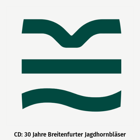
CD: 30 Jahre Breitenfurter Jagdhornbläser