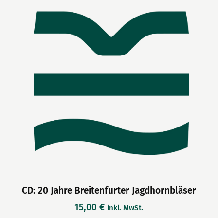
CD: 20 Jahre Breitenfurter Jagdhornbläser
15,00
€
inkl. MwSt.