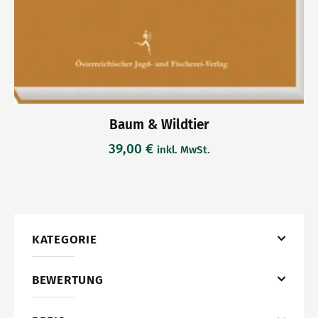
Baum & Wildtier
39,00
€
inkl. MwSt.
KATEGORIE
BEWERTUNG