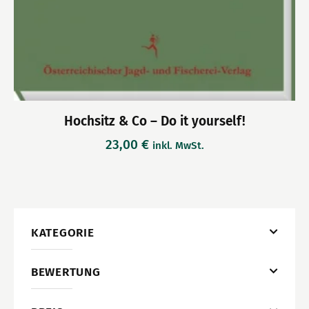
Hochsitz & Co – Do it yourself!
23,00
€
inkl. MwSt.
KATEGORIE
BEWERTUNG