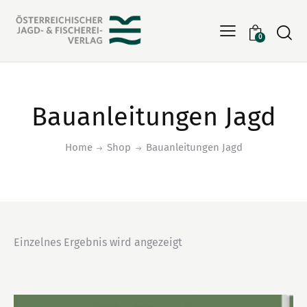
Searc
0
Bauanleitungen Jagd
Home
Shop
Bauanleitungen Jagd
Einzelnes Ergebnis wird angezeigt