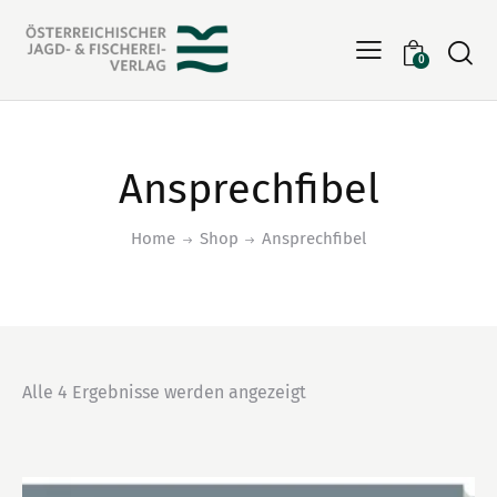
Searc
0
Ansprechfibel
Home
Shop
Ansprechfibel
Alle 4 Ergebnisse werden angezeigt