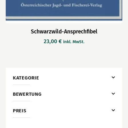
Schwarzwild-Ansprechfibel
23,00
€
inkl. MwSt.
KATEGORIE
BEWERTUNG
PREIS