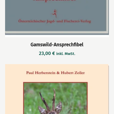
Gamswild-Ansprechfibel
23,00
€
inkl. MwSt.