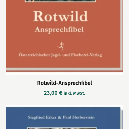
Rotwild-Ansprechfibel
23,00
€
inkl. MwSt.