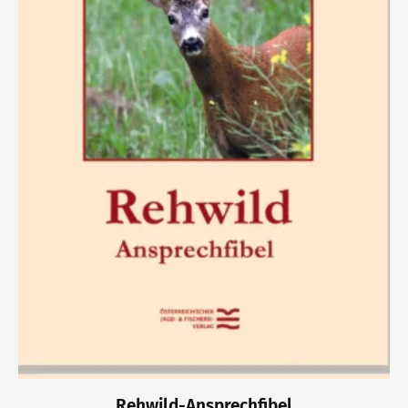
Rehwild-Ansprechfibel