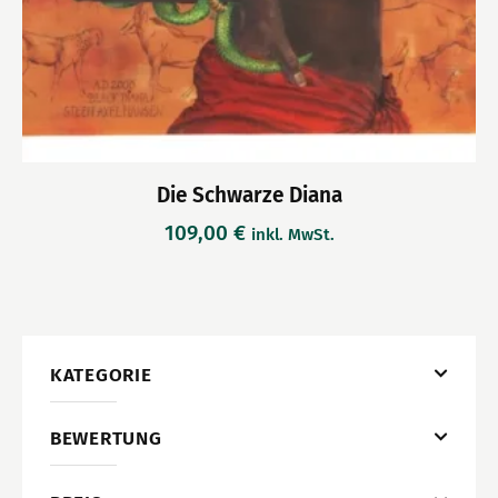
Die Schwarze Diana
109,00
€
inkl. MwSt.
KATEGORIE
BEWERTUNG