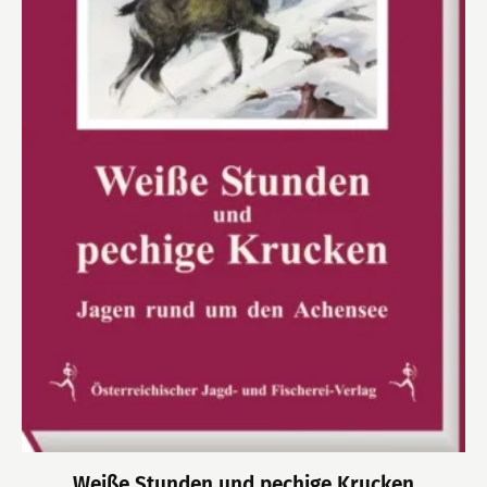
Weiße Stunden und pechige Krucken