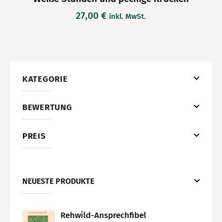
27,00
€
inkl. MwSt.
KATEGORIE
BEWERTUNG
PREIS
NEUESTE PRODUKTE
Rehwild-Ansprechfibel