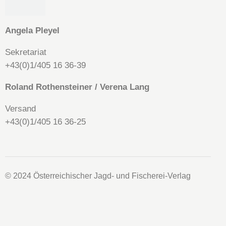
Angela
Pleyel
Sekretariat
+43(0)1/405 16 36-39
Roland Rothensteiner / Verena Lang
Versand
+43(0)1/405 16 36-25
© 2024 Österreichischer Jagd- und Fischerei-Verlag