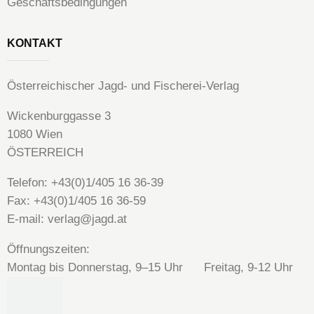
Geschäftsbedingungen
KONTAKT
Österreichischer Jagd- und Fischerei-Verlag
Wickenburggasse 3
1080 Wien
ÖSTERREICH
Telefon: +43(0)1/405 16 36-39
Fax: +43(0)1/405 16 36-59
E-mail: verlag@jagd.at
Öffnungszeiten:
Montag bis Donnerstag, 9–15 Uhr Freitag, 9-12 Uhr