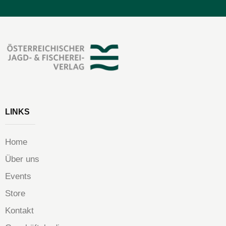
LINKS
Home
Über uns
Events
Store
Kontakt