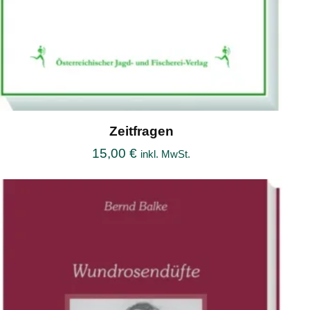
Zeitfragen
15,00
€
inkl. MwSt.