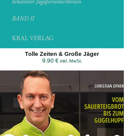
Tolle Zeiten & Große Jäger
9,90
€
inkl. MwSt.