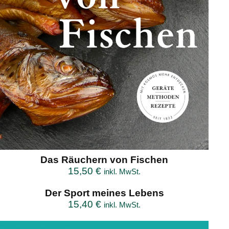
Das Räuchern von Fischen
15,50
€
inkl. MwSt.
Der Sport meines Lebens
15,40
€
inkl. MwSt.