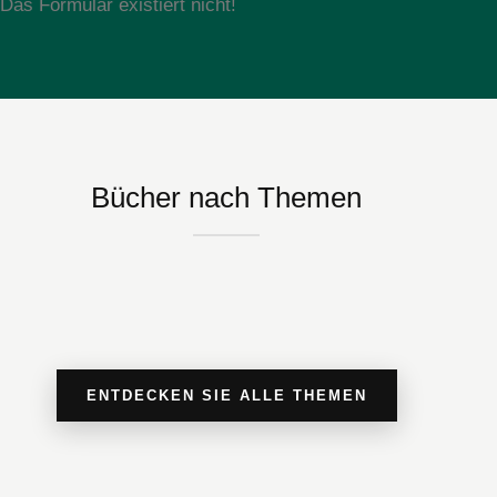
Das Formular existiert nicht!
Bücher nach Themen
ENTDECKEN SIE ALLE THEMEN