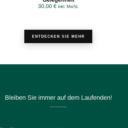
30,00
€
inkl. MwSt.
ENTDECKEN SIE MEHR
Bleiben Sie immer auf dem Laufenden!