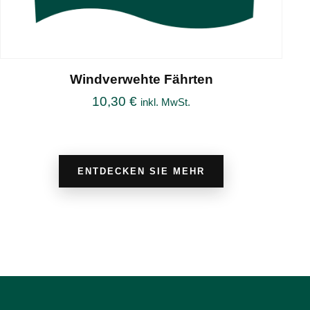
Windverwehte Fährten
10,30
€
inkl. MwSt.
ENTDECKEN SIE MEHR