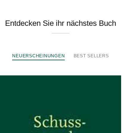
Entdecken Sie ihr nächstes Buch
NEUERSCHEINUNGEN
BEST SELLERS