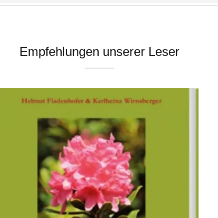
Empfehlungen unserer Leser