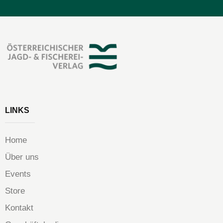
LINKS
Home
Über uns
Events
Store
Kontakt