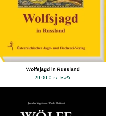
Wolfsjagd in Russland
29,00
€
inkl. MwSt.