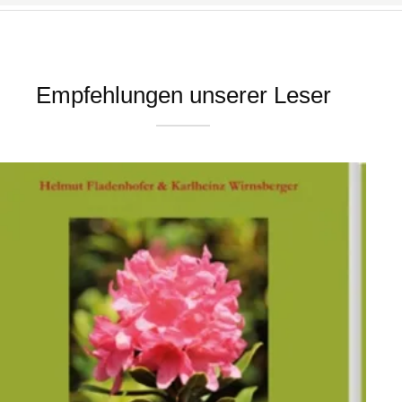
Empfehlungen unserer Leser