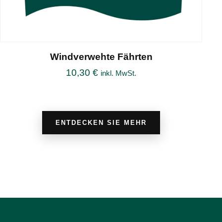
Windverwehte Fährten
10,30
€
inkl. MwSt.
ENTDECKEN SIE MEHR