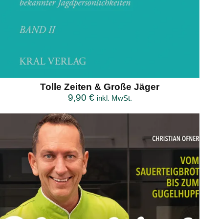
Tolle Zeiten & Große Jäger
9,90
€
inkl. MwSt.