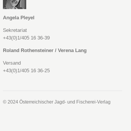
Angela
Pleyel
Sekretariat
+43(0)1/405 16 36-39
Roland Rothensteiner / Verena Lang
Versand
+43(0)1/405 16 36-25
© 2024 Österreichischer Jagd- und Fischerei-Verlag