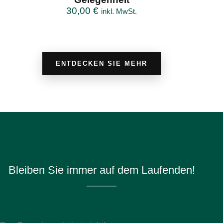
30,00
€
inkl. MwSt.
ENTDECKEN SIE MEHR
Bleiben Sie immer auf dem Laufenden!