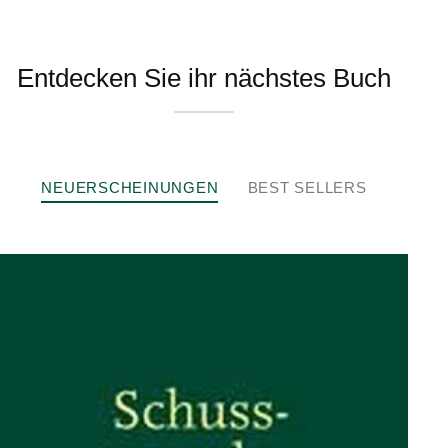
Entdecken Sie ihr nächstes Buch
NEUERSCHEINUNGEN
BEST SELLERS