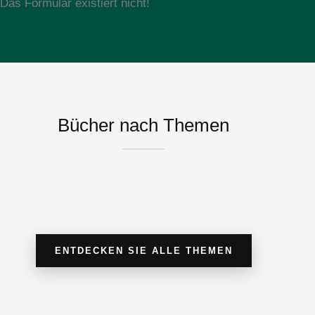
Das Formular existiert nicht!
Bücher nach Themen
ENTDECKEN SIE ALLE THEMEN