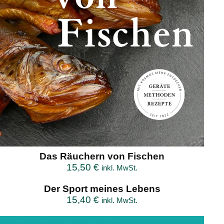
Das Räuchern von Fischen
15,50
€
inkl. MwSt.
Der Sport meines Lebens
15,40
€
inkl. MwSt.