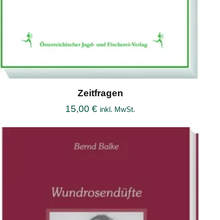
Zeitfragen
15,00
€
inkl. MwSt.