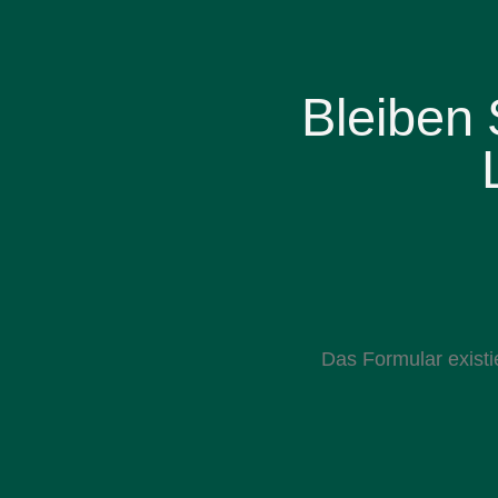
Bleiben
Das Formular existie