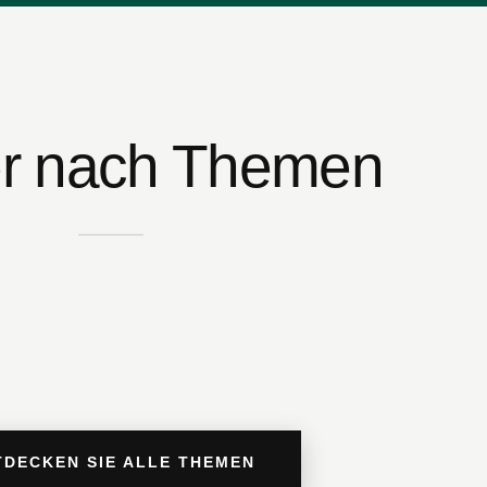
r nach Themen
TDECKEN SIE ALLE THEMEN