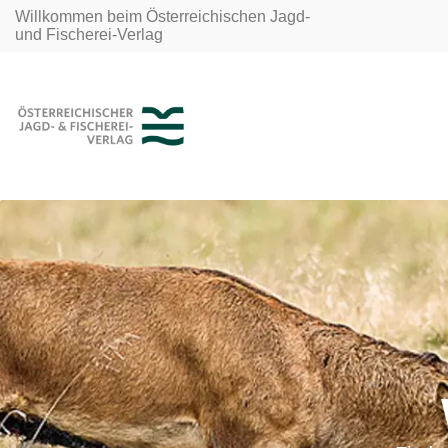
Willkommen beim Österreichischen Jagd-
und Fischerei-Verlag