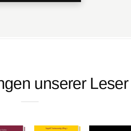
gen unserer Leser