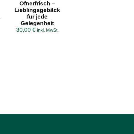
Ofnerfrisch –
Lieblingsgebäck
für jede
.
Gelegenheit
30,00
€
inkl. MwSt.